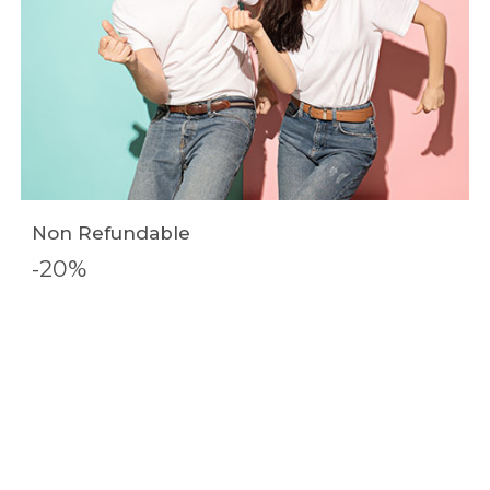
Non Refundable
-20%