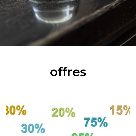
offres