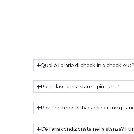
Qual è l'orario di check-in e check-out
Posso lasciare la stanza più tardi?
Possono tenere i bagagli per me quand
C'è l'aria condizionata nella stanza? Fu