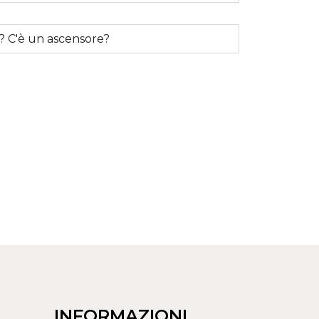
io? C'è un ascensore?
INFORMAZIONI