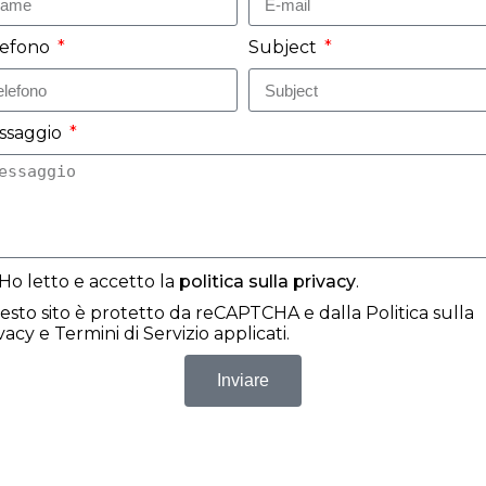
lefono
Subject
ssaggio
Ho letto e accetto la
politica sulla privacy
.
sto sito è protetto da reCAPTCHA e dalla
Politica sulla
vacy
e
Termini di Servizio
applicati.
Inviare