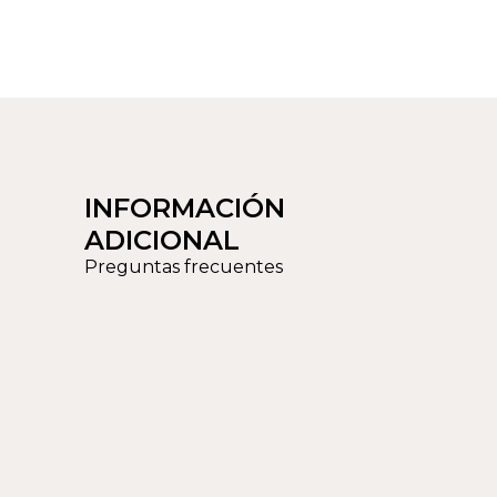
INFORMACIÓN
ADICIONAL
Preguntas frecuentes