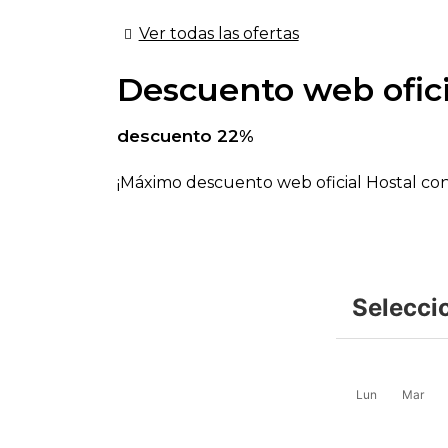
Ver todas las ofertas
Descuento web ofici
descuento 22%
¡Máximo descuento web oficial Hostal co
Selecci
Lun
Mar